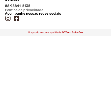
88 98841-5135
Política de privacidade
Acompanhe nossas redes sociais
Um produto com a qualidade
GDTech Soluções