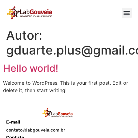
Autor:
gduarte.plus@gmail.
Hello world!
Welcome to WordPress. This is your first post. Edit or
delete it, then start writing!
E-mail
contato@labgouveia.com.br
Contato