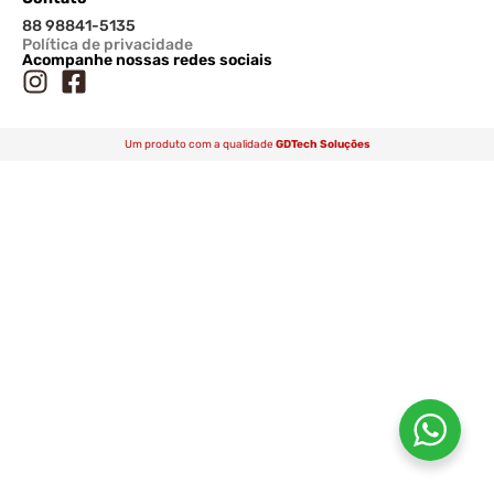
88 98841-5135
Política de privacidade
Acompanhe nossas redes sociais
Um produto com a qualidade
GDTech Soluções