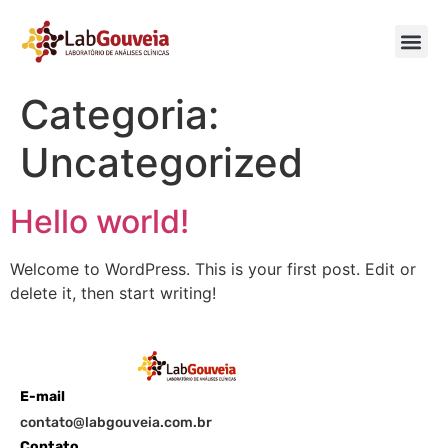
Categoria:
Uncategorized
Hello world!
Welcome to WordPress. This is your first post. Edit or
delete it, then start writing!
E-mail
contato@labgouveia.com.br
Contato