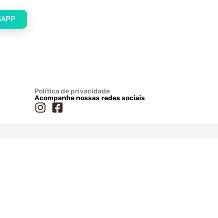
SAPP
Política de privacidade
Acompanhe nossas redes sociais