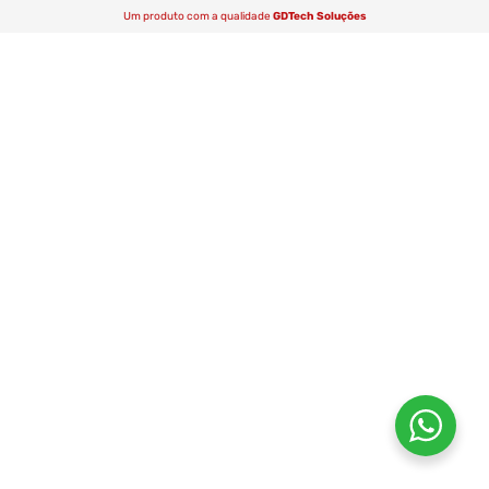
Um produto com a qualidade
GDTech Soluções