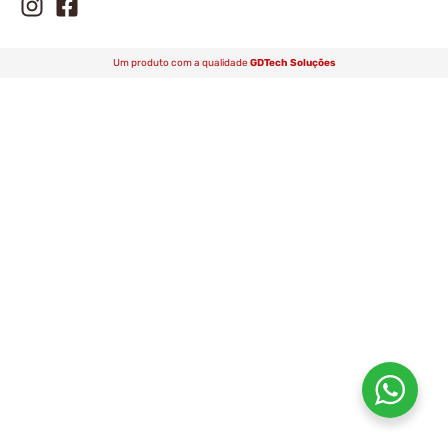
Um produto com a qualidade
GDTech Soluções