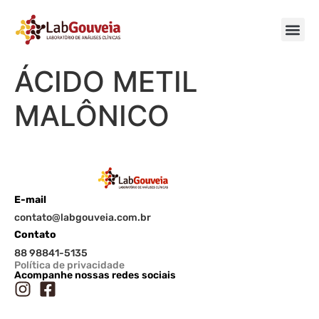
ÁCIDO METIL
MALÔNICO
E-mail
contato@labgouveia.com.br
Contato
88 98841-5135
Política de privacidade
Acompanhe nossas redes sociais