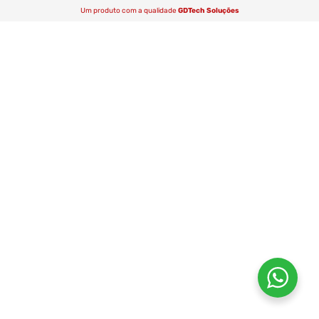
Um produto com a qualidade
GDTech Soluções