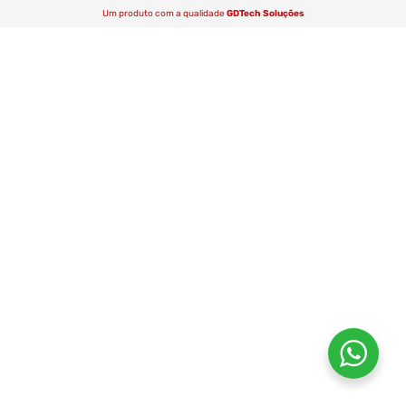
Um produto com a qualidade
GDTech Soluções