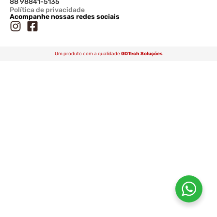
88 98841-5135
Política de privacidade
Acompanhe nossas redes sociais
Um produto com a qualidade
GDTech Soluções