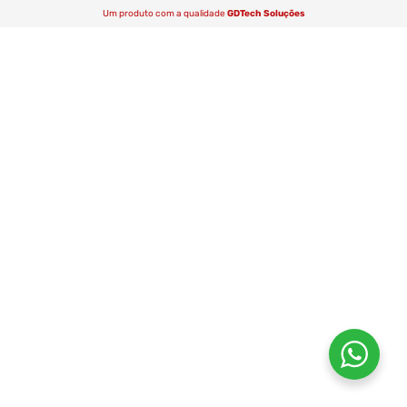
Um produto com a qualidade
GDTech Soluções