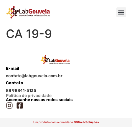
CA 19-9
E-mail
contato@labgouveia.com.br
Contato
88 98841-5135
Política de privacidade
Acompanhe nossas redes sociais
Um produto com a qualidade
GDTech Soluções