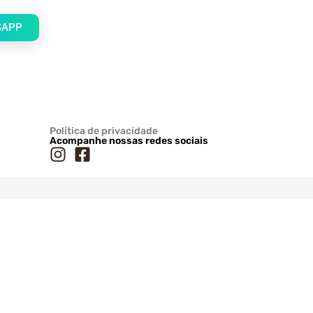
SAPP
Política de privacidade
Acompanhe nossas redes sociais