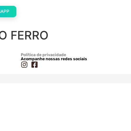
SAPP
O FERRO
Política de privacidade
Acompanhe nossas redes sociais