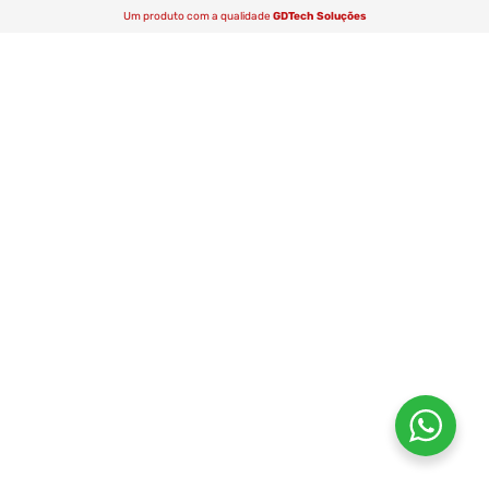
Um produto com a qualidade
GDTech Soluções