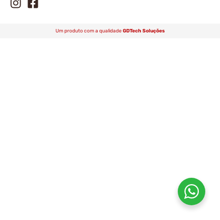
Um produto com a qualidade
GDTech Soluções