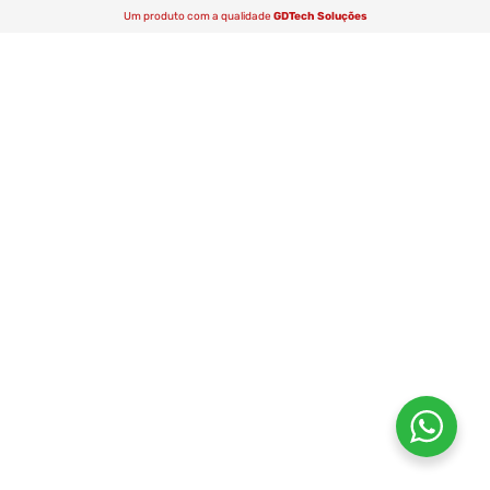
Um produto com a qualidade
GDTech Soluções