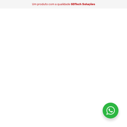
Um produto com a qualidade
GDTech Soluções