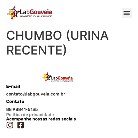
CHUMBO (URINA
RECENTE)
E-mail
contato@labgouveia.com.br
Contato
88 98841-5135
Política de privacidade
Acompanhe nossas redes sociais