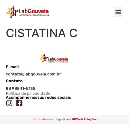
CISTATINA C
E-mail
contato@labgouveia.com.br
Contato
88 98841-5135
Política de privacidade
Acompanhe nossas redes sociais
Um produto com a qualidade
GDTech Soluções