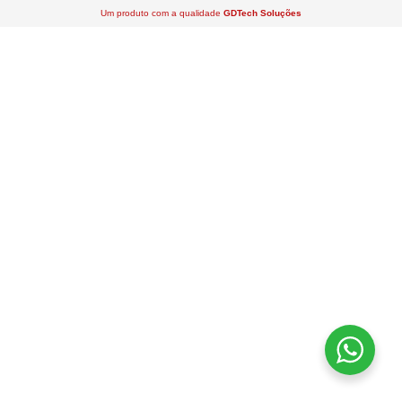
Um produto com a qualidade
GDTech Soluções