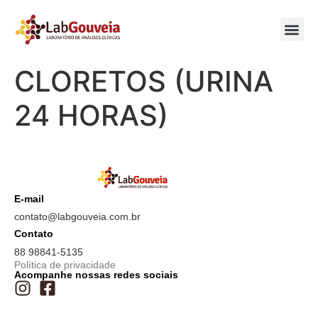
CLORETOS (URINA
24 HORAS)
E-mail
contato@labgouveia.com.br
Contato
88 98841-5135
Política de privacidade
Acompanhe nossas redes sociais