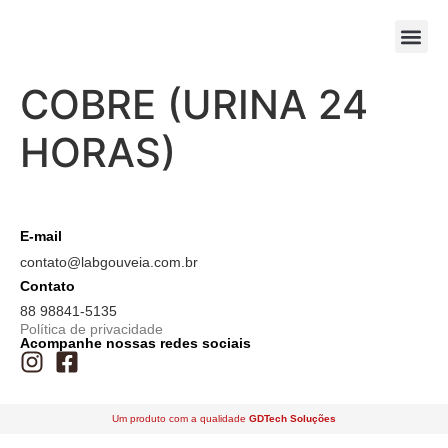
COBRE (URINA 24
HORAS)
E-mail
contato@labgouveia.com.br
Contato
88 98841-5135
Política de privacidade
Acompanhe nossas redes sociais
Um produto com a qualidade
GDTech Soluções