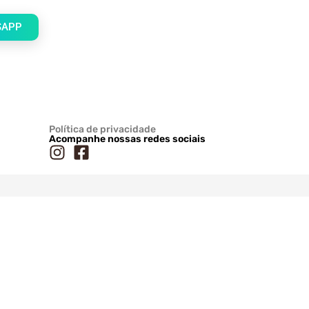
SAPP
Política de privacidade
Acompanhe nossas redes sociais