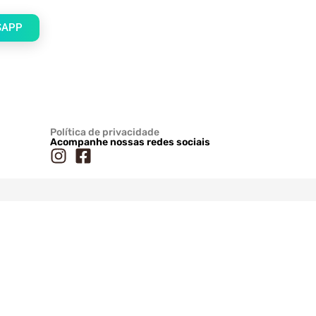
SAPP
Política de privacidade
Acompanhe nossas redes sociais