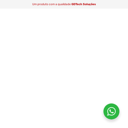
Um produto com a qualidade
GDTech Soluções