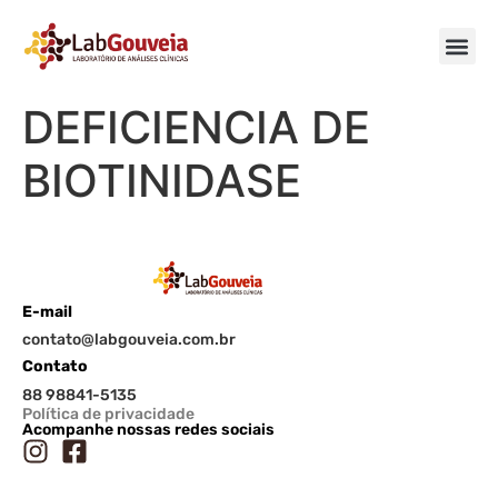
DEFICIENCIA DE
BIOTINIDASE
E-mail
contato@labgouveia.com.br
Contato
88 98841-5135
Política de privacidade
Acompanhe nossas redes sociais