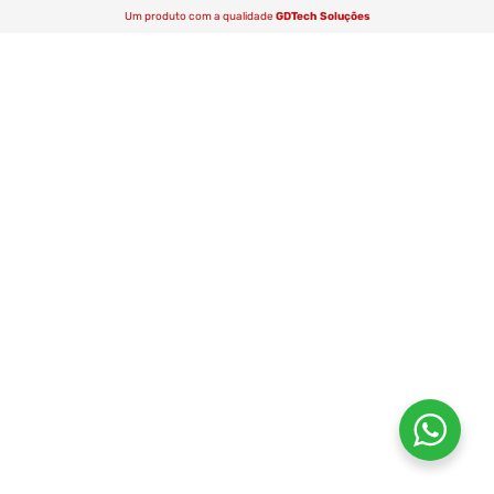
Um produto com a qualidade
GDTech Soluções