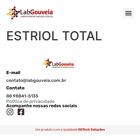
ESTRIOL TOTAL
E-mail
contato@labgouveia.com.br
Contato
88 98841-5135
Política de privacidade
Acompanhe nossas redes sociais
Um produto com a qualidade
GDTech Soluções