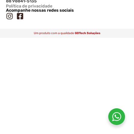
88 98841-5135
Política de privacidade
Acompanhe nossas redes sociais
Um produto com a qualidade
GDTech Soluções