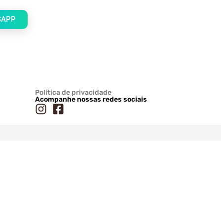
SAPP
Política de privacidade
Acompanhe nossas redes sociais