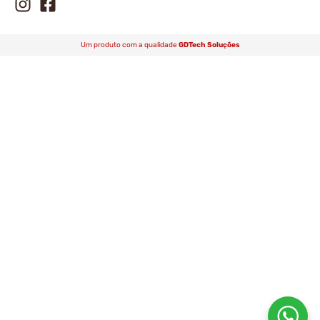
Um produto com a qualidade
GDTech Soluções