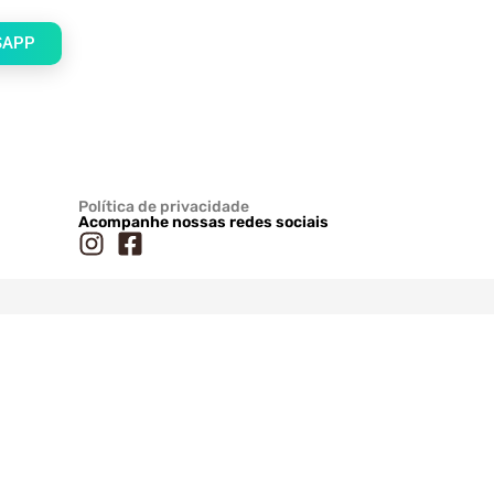
SAPP
Política de privacidade
Acompanhe nossas redes sociais