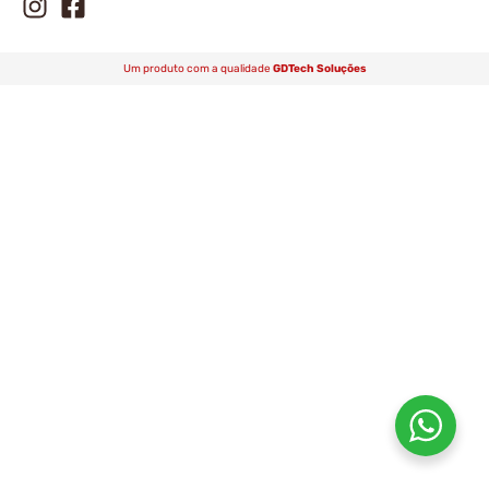
Um produto com a qualidade
GDTech Soluções