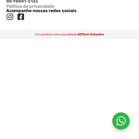
88 98841-5135
Política de privacidade
Acompanhe nossas redes sociais
Um produto com a qualidade
GDTech Soluções