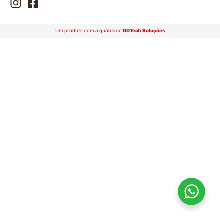
Um produto com a qualidade
GDTech Soluções