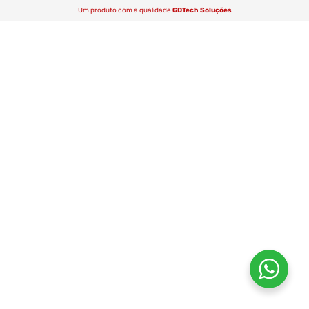
Um produto com a qualidade
GDTech Soluções