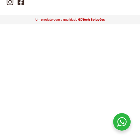
Um produto com a qualidade
GDTech Soluções