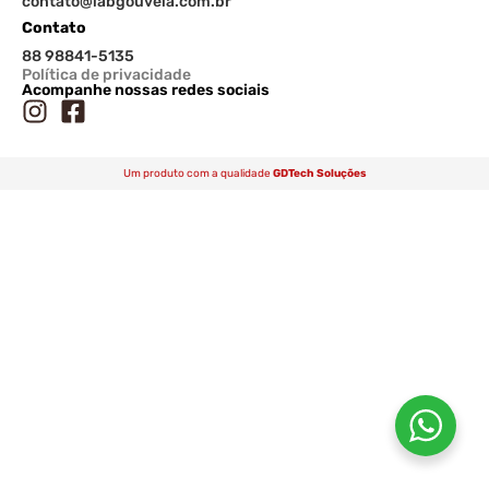
contato@labgouveia.com.br
Contato
88 98841-5135
Política de privacidade
Acompanhe nossas redes sociais
Um produto com a qualidade
GDTech Soluções