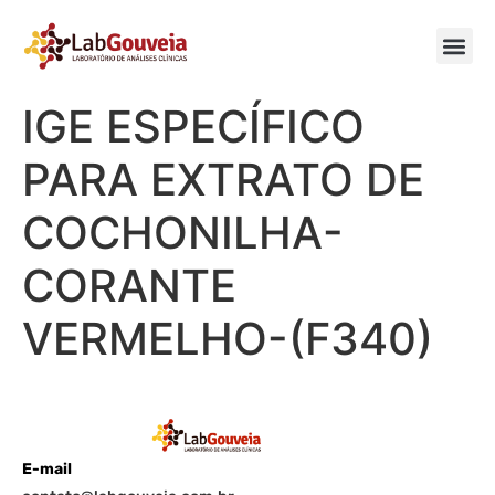
IGE ESPECÍFICO
PARA EXTRATO DE
COCHONILHA-
CORANTE
VERMELHO-(F340)
E-mail