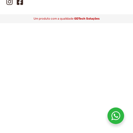
Um produto com a qualidade
GDTech Soluções