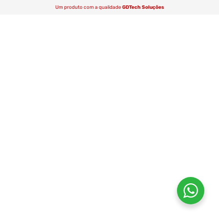
Um produto com a qualidade
GDTech Soluções