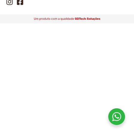
Um produto com a qualidade
GDTech Soluções