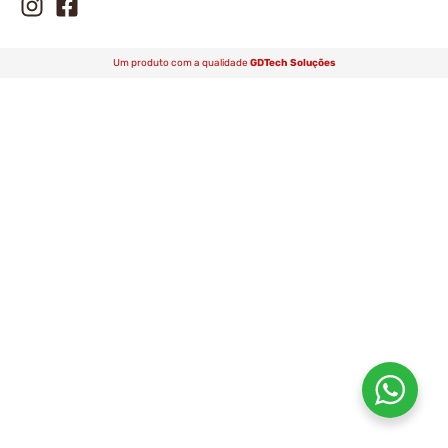
Um produto com a qualidade
GDTech Soluções