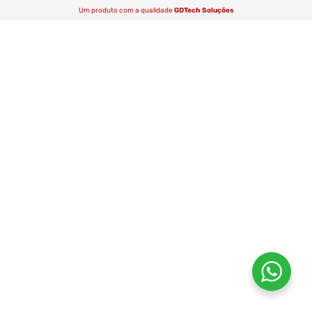
Um produto com a qualidade
GDTech Soluções