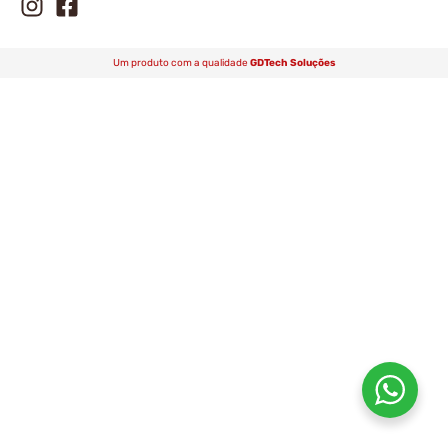
Um produto com a qualidade
GDTech Soluções