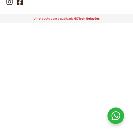
Um produto com a qualidade
GDTech Soluções