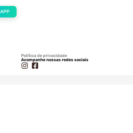
SAPP
Política de privacidade
Acompanhe nossas redes sociais