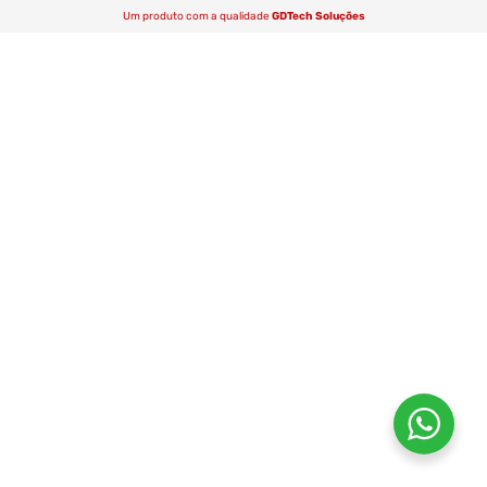
Um produto com a qualidade
GDTech Soluções