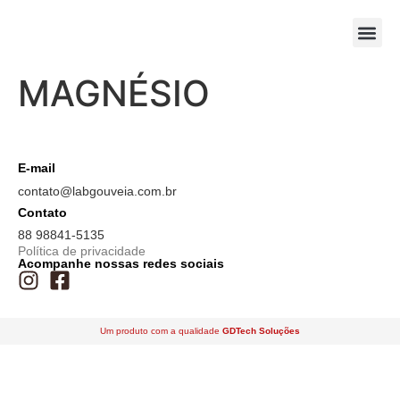
MAGNÉSIO
E-mail
contato@labgouveia.com.br
Contato
88 98841-5135
Política de privacidade
Acompanhe nossas redes sociais
Um produto com a qualidade
GDTech Soluções