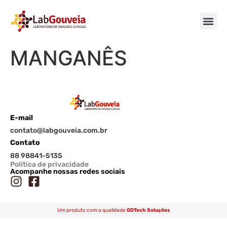
MANGANÊS
E-mail
contato@labgouveia.com.br
Contato
88 98841-5135
Política de privacidade
Acompanhe nossas redes sociais
Um produto com a qualidade
GDTech Soluções