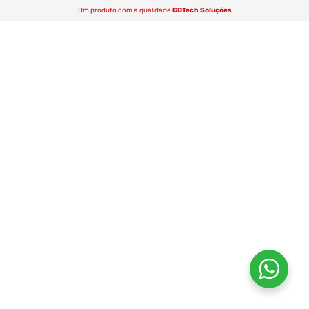
Um produto com a qualidade
GDTech Soluções