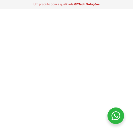
Um produto com a qualidade
GDTech Soluções