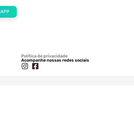
SAPP
Política de privacidade
Acompanhe nossas redes sociais