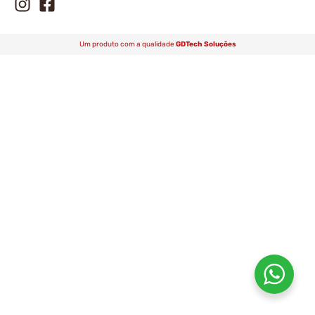
Um produto com a qualidade
GDTech Soluções