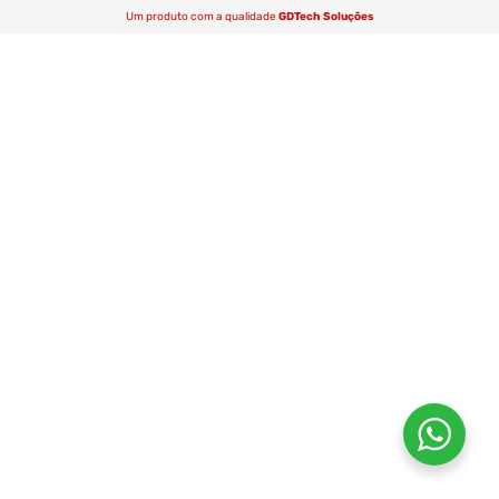
Um produto com a qualidade
GDTech Soluções