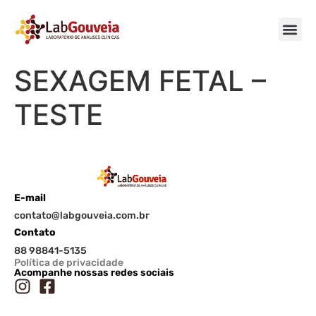
SEXAGEM FETAL –
TESTE
E-mail
contato@labgouveia.com.br
Contato
88 98841-5135
Política de privacidade
Acompanhe nossas redes sociais